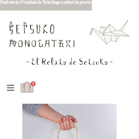
Disfruta la 2ª unidad de Tote Bags a mitad de precio.
0