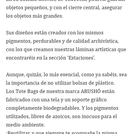
objetos pequeños, y con el cierre central, asegurar
los objetos más grandes.
Sus diseños están creados con los mismos
pigmentos, perdurables y de calidad archivística,
con los que creamos nuestras láminas artísticas que
encontraréis en la sección ‘Estaciones’.
Aunque, quizás, lo más esencial, como ya sabéis, sea
la importancia de no utilizar bolsas de plástico.
Los Tote Bags de nuestra marca ARUSHŌ están
fabricados con una tela y un soporte gráfico
completamente biodegradables. Y los pigmentos
utilizados, libres de azoicos, son inocuos para el
medio ambiente.
¡Reutilizar, y que siempre te acompañe la misma