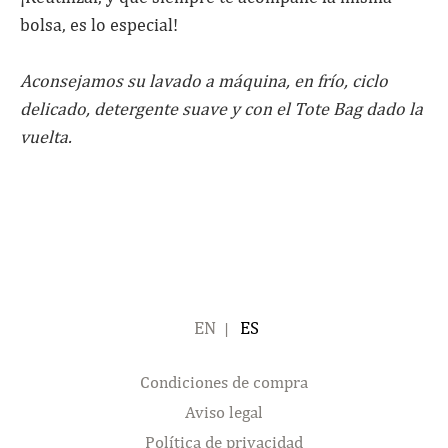
bolsa, es lo especial!
Aconsejamos su lavado a máquina, en frío, ciclo
delicado, detergente suave y con el Tote Bag dado la
vuelta.
ENGLISH
ESPAÑOL
Condiciones de compra
Aviso legal
Política de privacidad