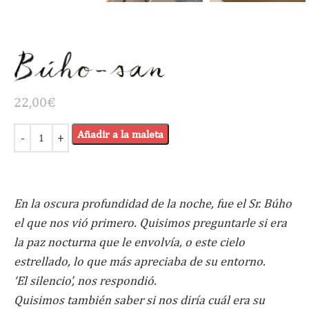
22,00
€
Añadir a la maleta
En la oscura profundidad de la noche, fue el Sr. Búho
el que nos vió primero. Quisimos preguntarle si era
la paz nocturna que le envolvía, o este cielo
estrellado, lo que más apreciaba de su entorno.
‘El silencio’, nos respondió.
Quisimos también saber si nos diría cuál era su