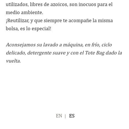
utilizados, libres de azoicos, son inocuos para el
medio ambiente.
¡Reutilizar, y que siempre te acompañe la misma
bolsa, es lo especial!
Aconsejamos su lavado a máquina, en frío, ciclo
delicado, detergente suave y con el Tote Bag dado la
vuelta.
ENGLISH
ESPAÑOL