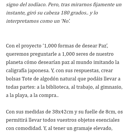
signo del zodíaco. Pero, tras mirarnos fijamente un
instante, giró su cabeza 180 grados.. y lo
interpretamos como un ‘No’.
Con el proyecto ‘1,000 formas de desear Paz’,
queremos preguntarle a 1,000 seres de nuestro
planeta cómo desearían paz al mundo imitando la
caligrafía japonesa. Y, con sus respuestas, crear
bolsas Tote de algodón natural que podáis llevar a
todas partes: a la biblioteca, al trabajo, al gimnasio,
a la playa, a la compra..
Con sus medidas de 38x42cm y su fuelle de 8cm, os
permitirá llevar todos vuestros objetos esenciales
con comodidad. Y, al tener un gramaje elevado,