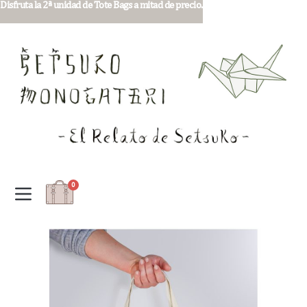
Disfruta la 2ª unidad de Tote Bags a mitad de precio.
0