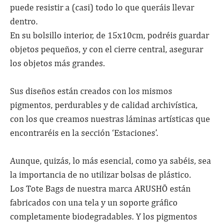
puede resistir a (casi) todo lo que queráis llevar
dentro.
En su bolsillo interior, de 15x10cm, podréis guardar
objetos pequeños, y con el cierre central, asegurar
los objetos más grandes.
Sus diseños están creados con los mismos
pigmentos, perdurables y de calidad archivística,
con los que creamos nuestras láminas artísticas que
encontraréis en la sección ‘Estaciones’.
Aunque, quizás, lo más esencial, como ya sabéis, sea
la importancia de no utilizar bolsas de plástico.
Los Tote Bags de nuestra marca ARUSHŌ están
fabricados con una tela y un soporte gráfico
completamente biodegradables. Y los pigmentos