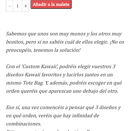
Añadir a la maleta
Sabemos que unos son muy monos y los otros muy
bonitos, pero si no sabéis cuál de ellos elegir.. ¡No os
preocupéis, tenemos la solución!
Con el ‘Custom Kawaii’, podréis elegir vuestros 3
diseños Kawaii favoritos y lucirlos juntos en un
mismo Tote Bag. Y, además, podréis escoger en qué
orden queréis que aparezcan uno debajo del otro.
Eso sí, una vez comencéis a pensar qué 3 diseños y
en qué orden, veréis que hay infinidad de
combinaciones.