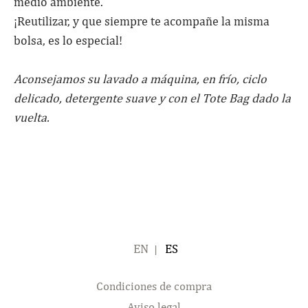
medio ambiente.
¡Reutilizar, y que siempre te acompañe la misma
bolsa, es lo especial!
Aconsejamos su lavado a máquina, en frío, ciclo
delicado, detergente suave y con el Tote Bag dado la
vuelta.
ENGLISH
ESPAÑOL
Condiciones de compra
Aviso legal