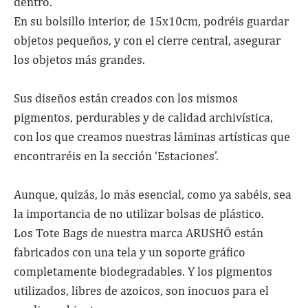
dentro.
En su bolsillo interior, de 15x10cm, podréis guardar
objetos pequeños, y con el cierre central, asegurar
los objetos más grandes.
Sus diseños están creados con los mismos
pigmentos, perdurables y de calidad archivística,
con los que creamos nuestras láminas artísticas que
encontraréis en la sección ‘Estaciones’.
Aunque, quizás, lo más esencial, como ya sabéis, sea
la importancia de no utilizar bolsas de plástico.
Los Tote Bags de nuestra marca ARUSHŌ están
fabricados con una tela y un soporte gráfico
completamente biodegradables. Y los pigmentos
utilizados, libres de azoicos, son inocuos para el