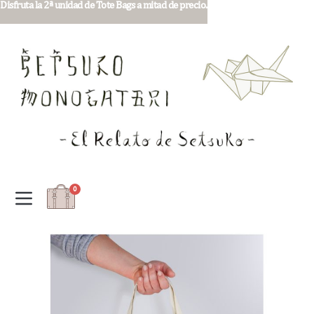
Disfruta la 2ª unidad de Tote Bags a mitad de precio.
0